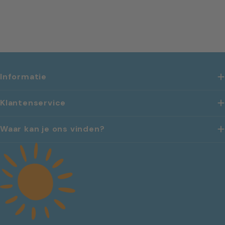
Informatie
Klantenservice
Waar kan je ons vinden?