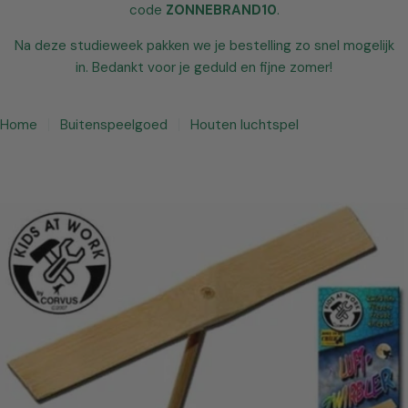
code
ZONNEBRAND10
.
Na deze studieweek pakken we je bestelling zo snel mogelijk
in. Bedankt voor je geduld en fijne zomer!
Home
Buitenspeelgoed
Houten luchtspel