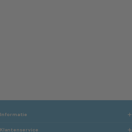
Informatie
Klantenservice