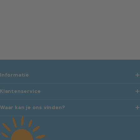
Informatie
Klantenservice
Waar kan je ons vinden?