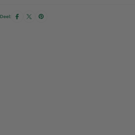
Deel: